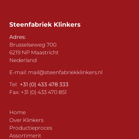
Steenfabriek Klinkers
Adres:
Brusselseweg 700
6219 NP Maastricht
Nederland
E-mail:
mail@steenfabriekklinkers.nl
Tel:
+31 (0) 433 478 333
Fax: +31 (0) 433 470 851
Home
Over Klinkers
Productieproces
Assortiment