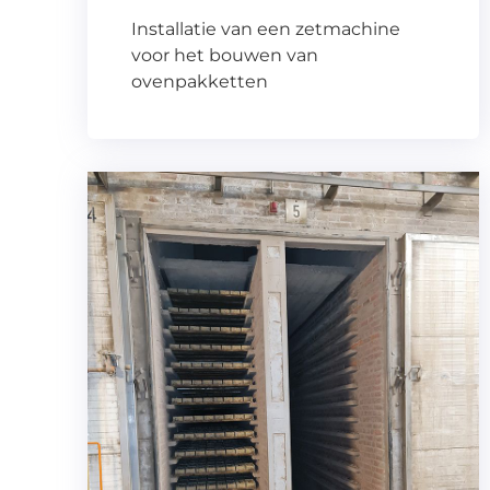
Installatie van een zetmachine
voor het bouwen van
ovenpakketten