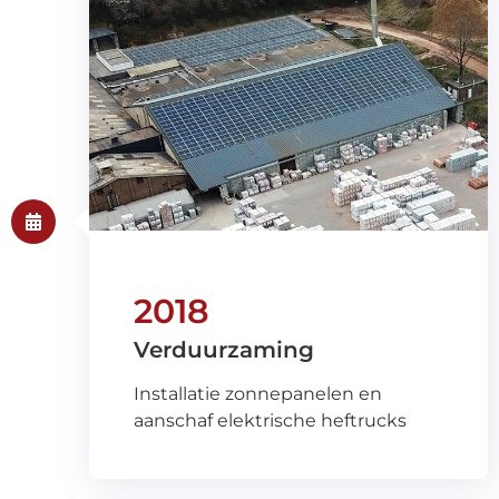
2018
Verduurzaming
Installatie zonnepanelen en
aanschaf elektrische heftrucks