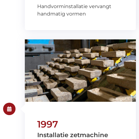
Handvorminstallatie vervangt
handmatig vormen
1997
Installatie zetmachine