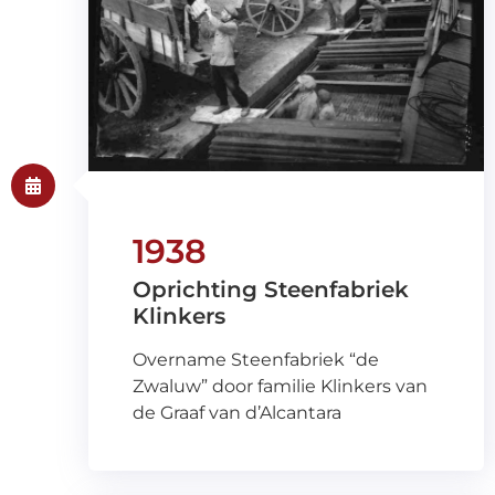
1938
Oprichting Steenfabriek
Klinkers
Overname Steenfabriek “de
Zwaluw” door familie Klinkers van
de Graaf van d’Alcantara