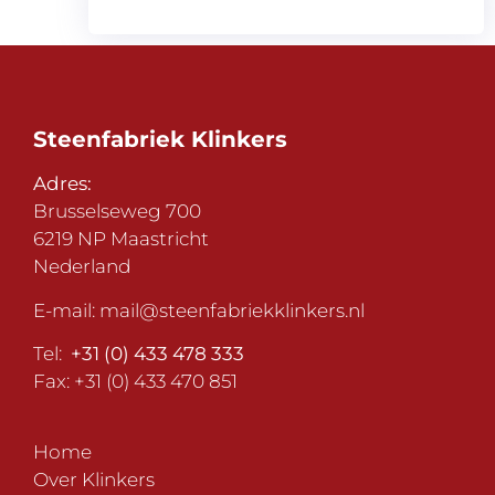
Steenfabriek Klinkers
Adres:
Brusselseweg 700
6219 NP Maastricht
Nederland
E-mail:
mail@steenfabriekklinkers.nl
Tel:
+31 (0) 433 478 333
Fax: +31 (0) 433 470 851
Home
Over Klinkers