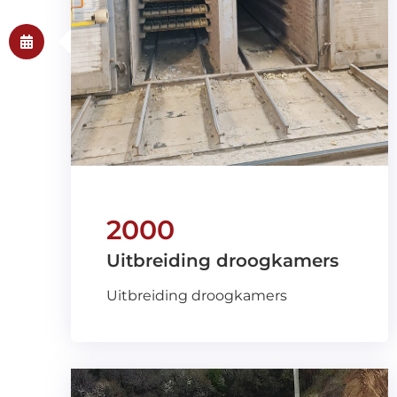
2000
Uitbreiding droogkamers
Uitbreiding droogkamers