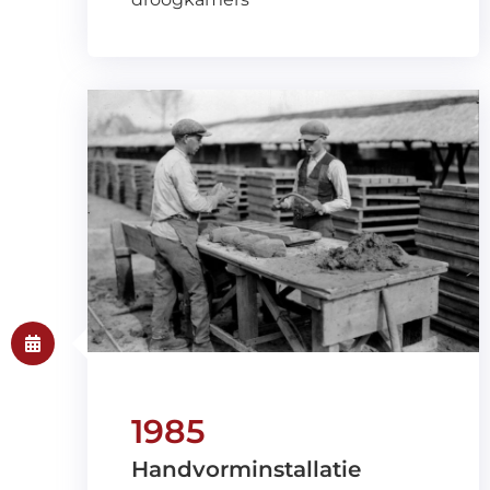
1985
Handvorminstallatie