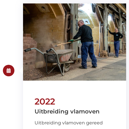
2022
Uitbreiding vlamoven
Uitbreiding vlamoven gereed