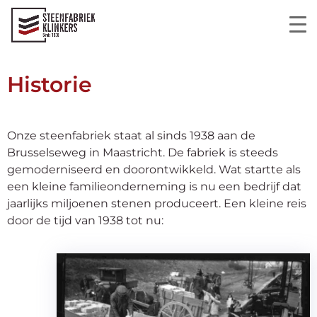
Historie
Onze steenfabriek staat al sinds 1938 aan de
Brusselseweg in Maastricht. De fabriek is steeds
gemoderniseerd en doorontwikkeld. Wat startte als
een kleine familieonderneming is nu een bedrijf dat
jaarlijks miljoenen stenen produceert. Een kleine reis
door de tijd van 1938 tot nu: