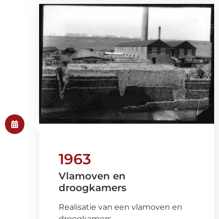
1963
Vlamoven en
droogkamers
Realisatie van een vlamoven en
droogkamers