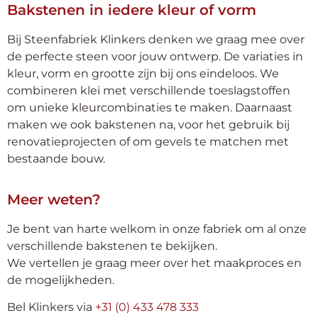
Bakstenen in iedere kleur of vorm
Bij Steenfabriek Klinkers denken we graag mee over
de perfecte steen voor jouw ontwerp. De variaties in
kleur, vorm en grootte zijn bij ons eindeloos. We
combineren klei met verschillende toeslagstoffen
om unieke kleurcombinaties te maken. Daarnaast
maken we ook bakstenen na, voor het gebruik bij
renovatieprojecten of om gevels te matchen met
bestaande bouw.
Meer weten?
Je bent van harte welkom in onze fabriek om al onze
verschillende bakstenen te bekijken.
We vertellen je graag meer over het maakproces en
de mogelijkheden.
Bel Klinkers via
+31 (0) 433 478 333