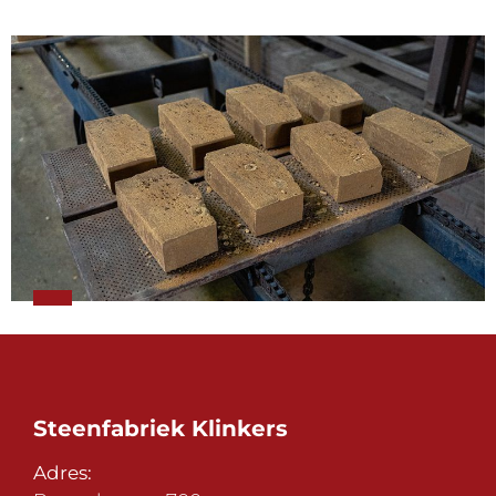
Steenfabriek Klinkers
Adres: