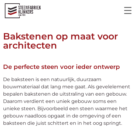
Bakstenen op maat voor
architecten
De perfecte steen voor ieder ontwerp
De baksteen is een natuurlijk, duurzaam
bouwmateriaal dat lang mee gaat. Als gevelelement
bepalen bakstenen de uitstraling van een gebouw.
Daarom verdient een uniek gebouw soms een
unieke steen. Bijvoorbeeld een steen waarmee het
gebouw naadloos opgaat in de omgeving of een
baksteen die juist schittert en in het oog springt.