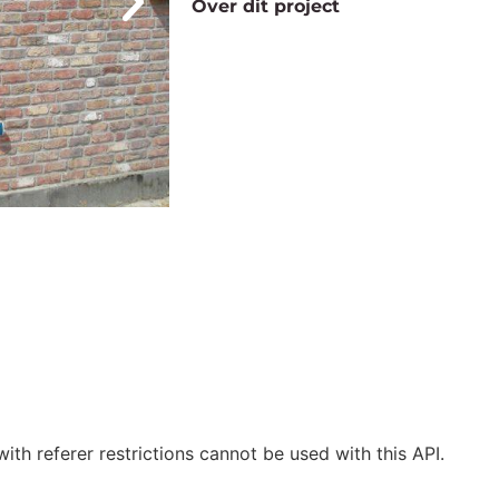
Over dit project
ith referer restrictions cannot be used with this API.