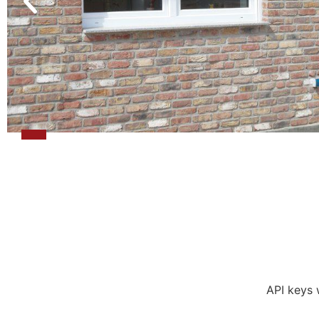
API keys w