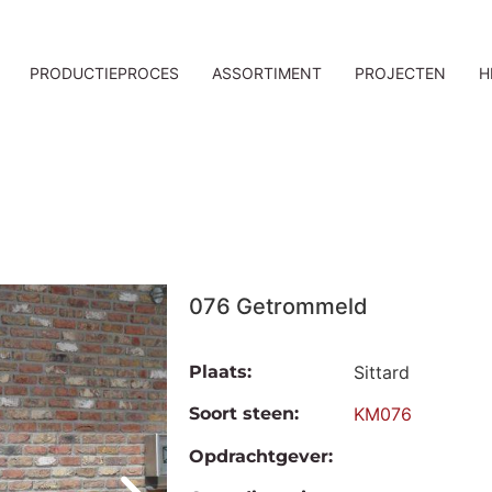
PRODUCTIEPROCES
ASSORTIMENT
PROJECTEN
H
076 Getrommeld
Plaats:
Sittard
Soort steen:
KM076
Opdrachtgever: