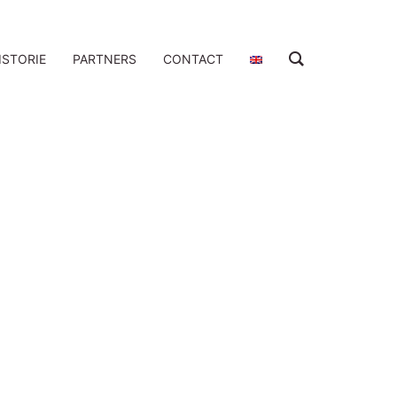
ISTORIE
PARTNERS
CONTACT