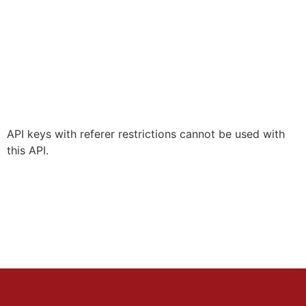
API keys with referer restrictions cannot be used with
this API.