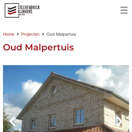
Home
Projecten
Oud Malpertuis
Oud Malpertuis