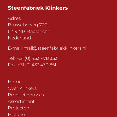
Steenfabriek Klinkers
Adres:
Brusselseweg 700
6219 NP Maastricht
Nederland
E-mail:
mail@steenfabriekklinkers.nl
Tel:
+31 (0) 433 478 333
Fax: +31 (0) 433 470 851
Home
Over Klinkers
Productieproces
Assortiment
Projecten
Historie