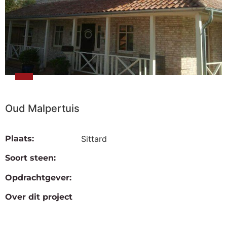
Oud Malpertuis
Plaats:
Sittard
Soort steen:
Opdrachtgever:
Over dit project