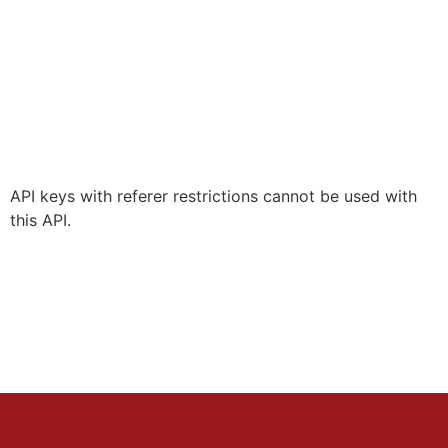
API keys with referer restrictions cannot be used with
this API.