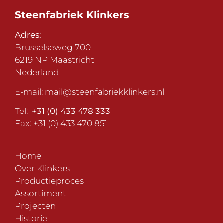
Steenfabriek Klinkers
Adres:
Brusselseweg 700
6219 NP Maastricht
Nederland
E-mail:
mail@steenfabriekklinkers.nl
Tel:
+31 (0) 433 478 333
Fax: +31 (0) 433 470 851
Home
Over Klinkers
Productieproces
Assortiment
Projecten
Historie