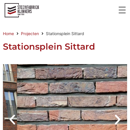
Home
Projecten
Stationsplein Sittard
Stationsplein Sittard