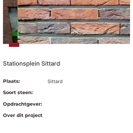
Stationsplein Sittard
Plaats:
Sittard
Soort steen:
Opdrachtgever:
Over dit project